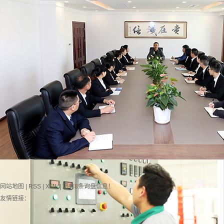
实用新型zhuanli证书
网站地图
|
RSS
|
XML
|
您有
8
条询盘信息！
友情链接：