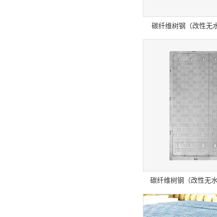
碳纤维树钢（改性无水磷
碳纤维树钢（改性无水