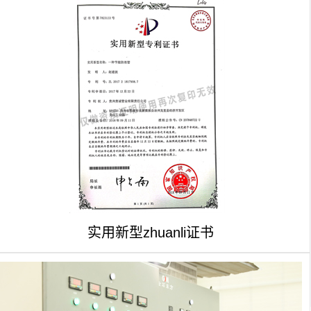
实用新型zhuanli证书