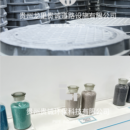
贵州龙里贵诚道路设施有限公司
ROAD FACILITIES
贵州贵诚环保科技有限公司
PIPE INDUSTRY