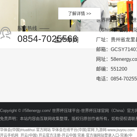
了解详情 >>
世界杯压球平台-
服务热线 ——
（China）官方网
0854-
7025566
生产车间
厂址：贵州省龙里
邮箱：GCSY71401
网址：58energy.c
邮编：551200
电话：0854-70255
Copyright © //58energy.com/ 世界杯压球平台-世界杯压球官网（China）
免责声明：本站内容由互联网收集整理，版权归原创作者所有，如有侵权请联
华体会(中国)Huatihui·官方网站
华体会在线平台(中国)官网
九游网-www.jiuyou.com
开云手机网_开云(中国)
开云官方注册-开云中国
完美·官方端网站登录入口-完美(中