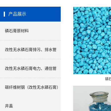
产品展示
磷石膏原材料
改性无水磷石膏排污、排水管
改性无水磷石膏电力、通信管
磷
碳纤维树钢（改性无水磷石膏）
井盖